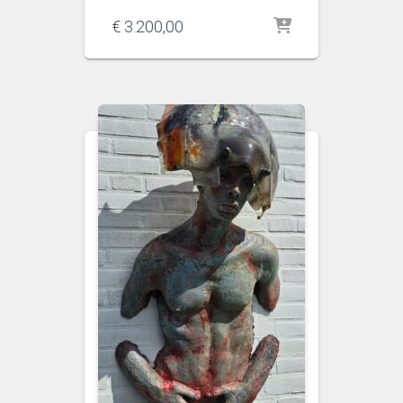
€
3.200,00