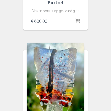
Portret
Glazen portret op gekleurd glas
€
600,00