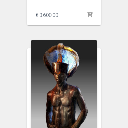
€
3.600,00