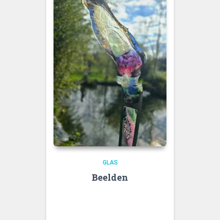
GLAS
Beelden