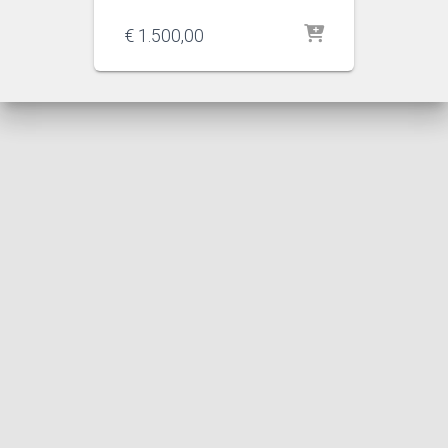
€
1.500,00