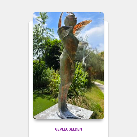
GEVLEUGELDEN