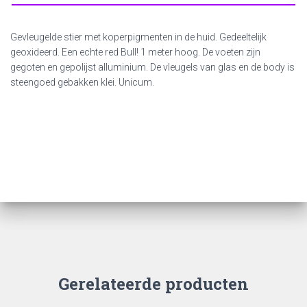
Gevleugelde stier met koperpigmenten in de huid. Gedeeltelijk
geoxideerd. Een echte red Bull! 1 meter hoog. De voeten zijn
gegoten en gepolijst alluminium. De vleugels van glas en de body is
steengoed gebakken klei. Unicum.
Gerelateerde producten