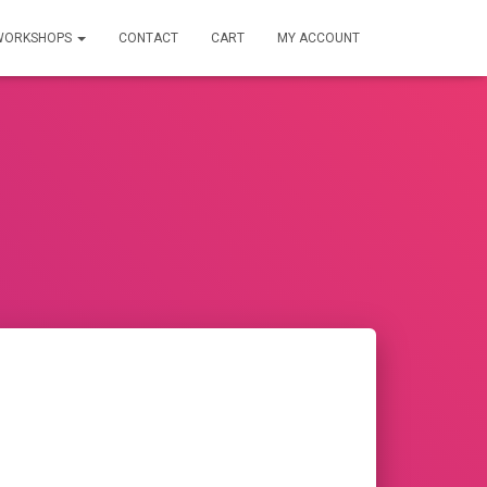
WORKSHOPS
CONTACT
CART
MY ACCOUNT