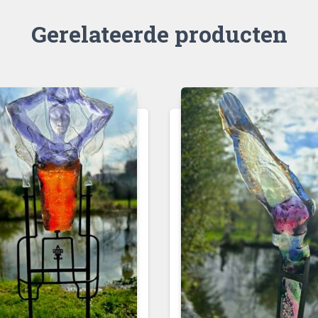
Gerelateerde producten