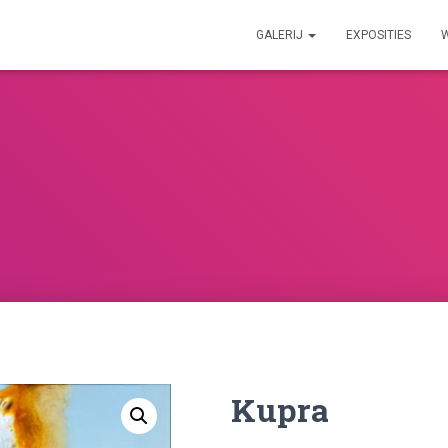
GALERIJ
EXPOSITIES
Kupra