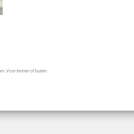
m. Voor binnen of buiten.